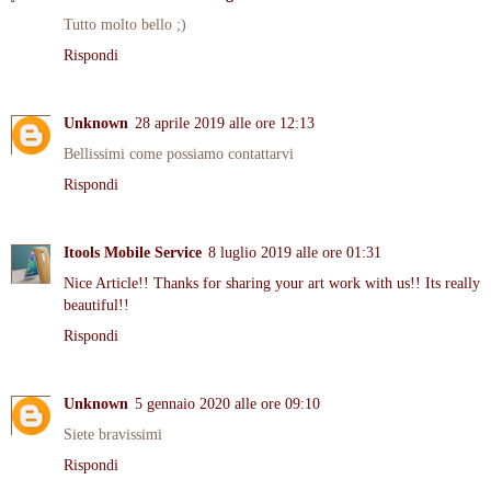
Tutto molto bello ;)
Rispondi
Unknown
28 aprile 2019 alle ore 12:13
Bellissimi come possiamo contattarvi
Rispondi
Itools Mobile Service
8 luglio 2019 alle ore 01:31
Nice Article!! Thanks for sharing your art work with us!! Its really
beautiful!!
Rispondi
Unknown
5 gennaio 2020 alle ore 09:10
Siete bravissimi
Rispondi