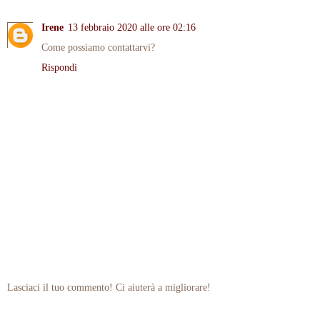
Irene
13 febbraio 2020 alle ore 02:16
Come possiamo contattarvi?
Rispondi
Lasciaci il tuo commento! Ci aiuterà a migliorare!