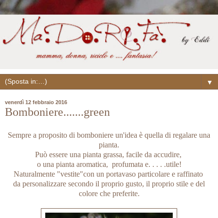
▼
venerdì 12 febbraio 2016
Bomboniere.......green
Sempre a proposito di bomboniere un'idea è quella di regalare una
pianta.
Può essere una pianta grassa, facile da accudire,
o una pianta aromatica, profumata e. . . . .utile!
Naturalmente "vestite"con un portavaso particolare e raffinato
da personalizzare secondo il proprio gusto, il proprio stile e del
colore che preferite.