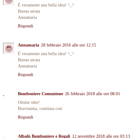
È veramente una bella idea! ^_^
Buona serata
Annamaria
Rispondi
Annamaria
28 febbraio 2016 alle ore 12:15
È veramente una bella idea! ^_^
Buona serata
Annamaria
Rispondi
Bomboniere Comunione
26 febbraio 2018 alle ore 08:01
Ottime idee!
Bravissima, continua così
Rispondi
Albalù Bomboniere e Regali
12 novembre 2018 alle ore 03:13